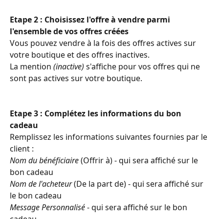
Etape 2 : Choisissez l'offre à vendre parmi 
l'ensemble de vos offres créées 
Vous pouvez vendre à la fois des offres actives sur 
votre boutique et des offres inactives. 
La mention 
(inactive) 
s'affiche pour vos offres qui ne 
sont pas actives sur votre boutique.
Etape 3 : Complétez les informations du bon 
cadeau
Remplissez les informations suivantes fournies par le 
client :
Nom du bénéficiaire
 (Offrir à) - qui sera affiché sur le 
bon cadeau
Nom de l'acheteur
 (De la part de) - qui sera affiché sur 
le bon cadeau
Message Personnalisé
 - qui sera affiché sur le bon 