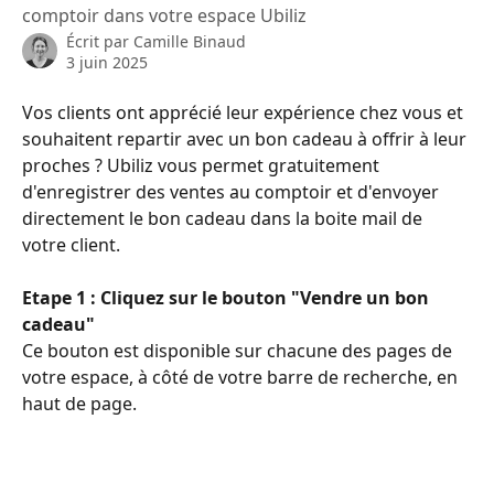
comptoir dans votre espace Ubiliz
Écrit par
Camille Binaud
3 juin 2025
Vos clients ont apprécié leur expérience chez vous et 
souhaitent repartir avec un bon cadeau à offrir à leur 
proches ? Ubiliz vous permet gratuitement 
d'enregistrer des ventes au comptoir et d'envoyer 
directement le bon cadeau dans la boite mail de 
votre client.
Etape 1 : Cliquez sur le bouton "Vendre un bon 
cadeau" 
Ce bouton est disponible sur chacune des pages de 
votre espace, à côté de votre barre de recherche, en 
haut de page.