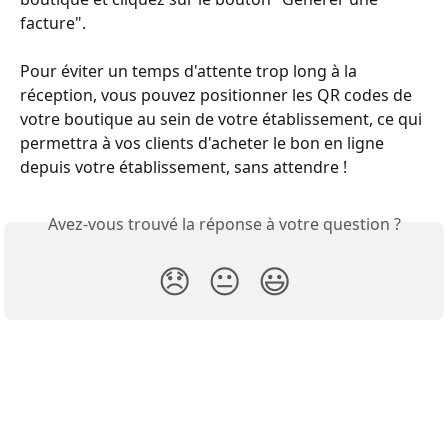
facture".
Pour éviter un temps d'attente trop long à la 
réception, vous pouvez positionner les QR codes de 
votre boutique au sein de votre établissement, ce qui 
permettra à vos clients d'acheter le bon en ligne 
depuis votre établissement, sans attendre ! 
Avez-vous trouvé la réponse à votre question ?
😞
😐
😃