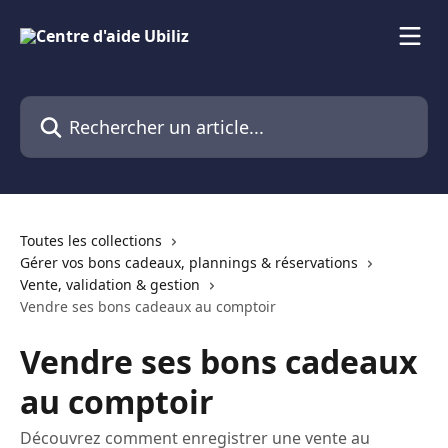
Passer au contenu principal
Rechercher un article...
Toutes les collections
Gérer vos bons cadeaux, plannings & réservations
Vente, validation & gestion
Vendre ses bons cadeaux au comptoir
Vendre ses bons cadeaux
au comptoir
Découvrez comment enregistrer une vente au