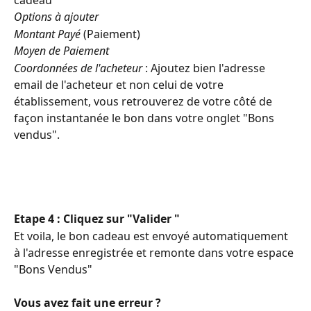
cadeau
Options à ajouter
Montant Payé 
(Paiement)
Moyen de Paiement
Coordonnées de l'acheteur
 : Ajoutez bien l'adresse 
email de l'acheteur et non celui de votre 
établissement, vous retrouverez de votre côté de 
façon instantanée le bon dans votre onglet "Bons 
vendus". 
Etape 4 : Cliquez sur "Valider " 
Et voila, le bon cadeau est envoyé automatiquement 
à l'adresse enregistrée et remonte dans votre espace 
"Bons Vendus"
Vous avez fait une erreur ?