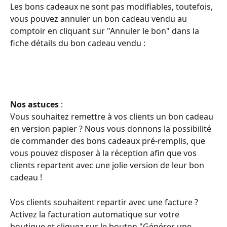
Les bons cadeaux ne sont pas modifiables, toutefois, 
vous pouvez annuler un bon cadeau vendu au 
comptoir en cliquant sur "Annuler le bon" dans la 
fiche détails du bon cadeau vendu :
Nos astuces
 : 
Vous souhaitez remettre à vos clients un bon cadeau 
en version papier ? Nous vous donnons la possibilité 
de commander des bons cadeaux pré-remplis, que 
vous pouvez disposer à la réception afin que vos 
clients repartent avec une jolie version de leur bon 
cadeau !
Vos clients souhaitent repartir avec une facture ? 
Activez la facturation automatique sur votre 
boutique et cliquez sur le bouton "Générer une 