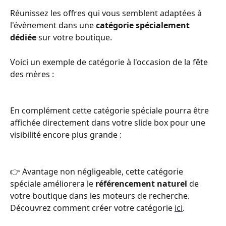
Réunissez les offres qui vous semblent adaptées à 
l'évènement dans une 
catégorie spécialement 
dédiée
 sur votre boutique. 
Voici un exemple de catégorie à l'occasion de la fête 
des mères : 
En complément cette catégorie spéciale pourra être 
affichée directement dans votre slide box pour une 
visibilité encore plus grande : 
👉 Avantage non négligeable, cette catégorie 
spéciale améliorera le 
référencement naturel
 de 
votre boutique dans les moteurs de recherche. 
Découvrez comment créer votre catégorie 
ici
.