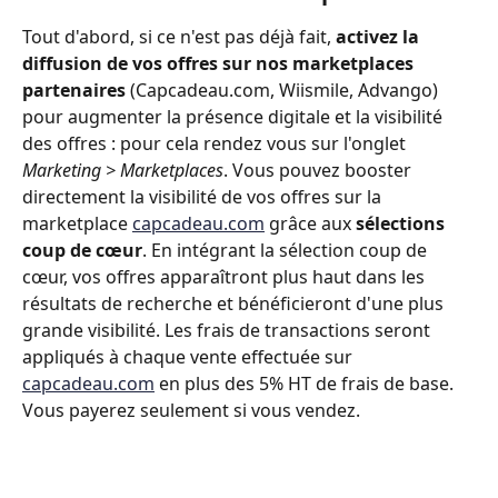
Tout d'abord, si ce n'est pas déjà fait, 
activez la 
diffusion de vos offres sur nos marketplaces 
partenaires 
(Capcadeau.com, Wiismile, Advango) 
pour augmenter la présence digitale et la visibilité 
des offres : pour cela rendez vous sur l'onglet 
Marketing > Marketplaces
. Vous pouvez booster 
directement la visibilité de vos offres sur la 
marketplace 
capcadeau.com
 grâce aux 
sélections 
coup de cœur
. En intégrant la sélection coup de 
cœur, vos offres apparaîtront plus haut dans les 
résultats de recherche et bénéficieront d'une plus 
grande visibilité. Les frais de transactions seront 
appliqués à chaque vente effectuée sur 
capcadeau.com
 en plus des 5% HT de frais de base. 
Vous payerez seulement si vous vendez.