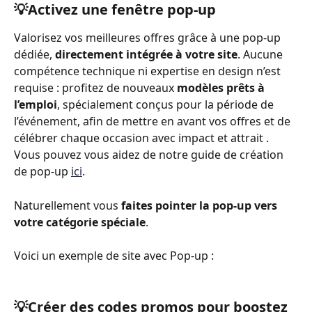
💡Activez une fenêtre pop-up
Valorisez vos meilleures offres grâce à une pop-up 
dédiée, 
directement intégrée à votre site
. Aucune 
compétence technique ni expertise en design n’est 
requise : profitez de nouveaux 
modèles prêts à 
l’emploi
, spécialement conçus pour la période de 
l’événement, afin de mettre en avant vos offres et de 
célébrer chaque occasion avec impact et attrait . 
Vous pouvez vous aidez de notre guide de création 
de pop-up 
ici
.
Naturellement vous 
faites pointer la pop-up vers 
votre catégorie spéciale
.
Voici un exemple de site avec Pop-up :
💡Créer des codes promos pour boostez 