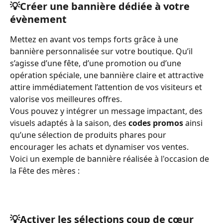
💡Créer une bannière dédiée à votre 
évènement
Mettez en avant vos temps forts grâce à une 
bannière personnalisée sur votre boutique. Qu’il 
s’agisse d’une fête, d’une promotion ou d’une 
opération spéciale, une bannière claire et attractive 
attire immédiatement l’attention de vos visiteurs et 
valorise vos meilleures offres.
Vous pouvez y intégrer un message impactant, des 
visuels adaptés à la saison, des 
codes promos
 ainsi 
qu’une sélection de produits phares pour 
encourager les achats et dynamiser vos ventes.
Voici un exemple de bannière réalisée à l'occasion de 
la Fête des mères :
💡Activer les sélections coup de cœur