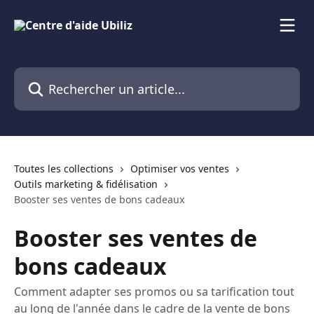
Passer au contenu principal
Rechercher un article...
Toutes les collections
Optimiser vos ventes
Outils marketing & fidélisation
Booster ses ventes de bons cadeaux
Booster ses ventes de
bons cadeaux
Comment adapter ses promos ou sa tarification tout
au long de l'année dans le cadre de la vente de bons