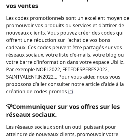
vos ventes
Les codes promotionnels sont un excellent moyen de 
promouvoir vos produits ou services et d'attirer de 
nouveaux clients. Vous pouvez créer des codes qui 
offrent une réduction sur l'achat de vos bons 
cadeaux. Ces codes peuvent être partagés sur vos 
réseaux sociaux, votre liste d'e-mails, votre blog ou 
votre barre d'information dans votre espace Ubiliz. 
Par exemple NOEL2022, FETEDESPERES2022, 
SAINTVALENTIN2022... Pour vous aider, nous vous 
proposons d'aller consulter notre article d'aide à la 
création de codes promos 
ici
.
💡Communiquer sur vos offres sur les 
réseaux sociaux.
Les réseaux sociaux sont un outil puissant pour 
atteindre de nouveaux clients, promouvoir votre 