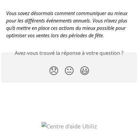
Vous savez désormais comment communiquer au mieux 
pour les différents évènements annuels. Vous n’avez plus 
qu’à mettre en place ces actions du mieux possible pour 
optimiser vos ventes lors des périodes de fête.
Avez-vous trouvé la réponse à votre question ?
😞
😐
😃