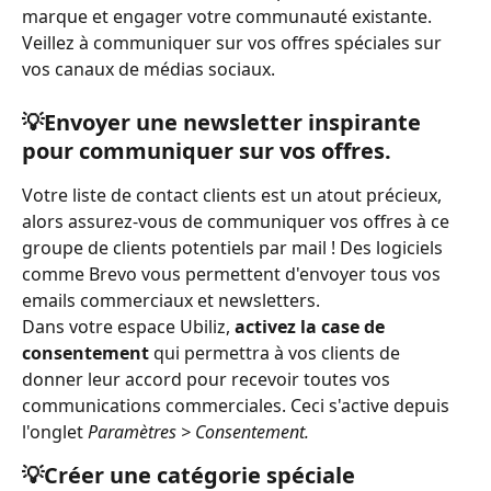
marque et engager votre communauté existante. 
Veillez à communiquer sur vos offres spéciales sur 
vos canaux de médias sociaux. 
💡Envoyer une newsletter inspirante 
pour communiquer sur vos offres.
Votre liste de contact clients est un atout précieux, 
alors assurez-vous de communiquer vos offres à ce 
groupe de clients potentiels par mail ! Des logiciels 
comme Brevo vous permettent d'envoyer tous vos 
emails commerciaux et newsletters.
Dans votre espace Ubiliz, 
activez la case de 
consentement
 qui permettra à vos clients de 
donner leur accord pour recevoir toutes vos 
communications commerciales. Ceci s'active depuis 
l'onglet 
Paramètres > Consentement.
💡Créer une catégorie spéciale