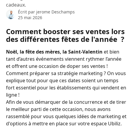
cadeaux.
Écrit par
jerome Deschamps
25 mai 2026
Comment booster ses ventes lors 
des différentes fêtes de l'année  ?
Noël, la fête des mères, la Saint-Valentin
 et bien 
tant d’autres événements viennent rythmer l’année 
et offrent une occasion de doper ses ventes ! 
Comment préparer sa stratégie marketing ? On vous 
explique tout pour que ces dates soient un temps 
fort essentiel pour les établissements qui vendent en 
ligne !
Afin de vous démarquer de la concurrence et de tirer 
le meilleur parti de cette occasion, nous avons 
rassemblé pour vous quelques idées de marketing et 
d'options à mettre en place sur votre espace Ubiliz.