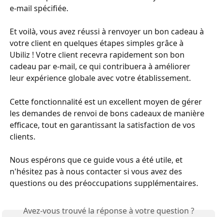
e-mail spécifiée.
Et voilà, vous avez réussi à renvoyer un bon cadeau à 
votre client en quelques étapes simples grâce à 
Ubiliz ! Votre client recevra rapidement son bon 
cadeau par e-mail, ce qui contribuera à améliorer 
leur expérience globale avec votre établissement.
Cette fonctionnalité est un excellent moyen de gérer 
les demandes de renvoi de bons cadeaux de manière 
efficace, tout en garantissant la satisfaction de vos 
clients.
Nous espérons que ce guide vous a été utile, et 
n'hésitez pas à nous contacter si vous avez des 
questions ou des préoccupations supplémentaires.
Avez-vous trouvé la réponse à votre question ?