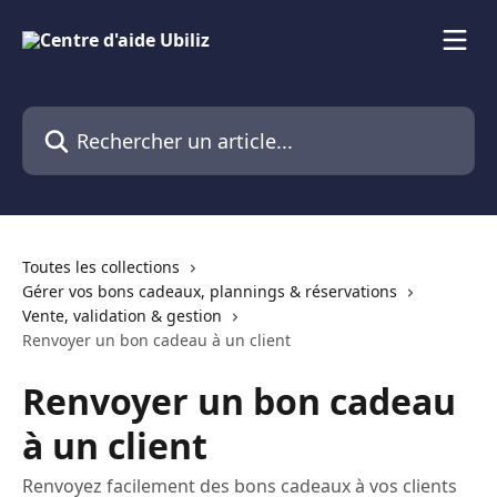
Passer au contenu principal
Rechercher un article...
Toutes les collections
Gérer vos bons cadeaux, plannings & réservations
Vente, validation & gestion
Renvoyer un bon cadeau à un client
Renvoyer un bon cadeau
à un client
Renvoyez facilement des bons cadeaux à vos clients