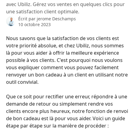
avec Ubiliz. Gérez vos ventes en quelques clics pour
une satisfaction client optimale.
Écrit par
jerome Deschamps
10 octobre 2023
Nous savons que la satisfaction de vos clients est 
votre priorité absolue, et chez Ubiliz, nous sommes 
là pour vous aider à offrir la meilleure expérience 
possible à vos clients. C'est pourquoi nous voulons 
vous expliquer comment vous pouvez facilement 
renvoyer un bon cadeau à un client en utilisant notre 
outil convivial.
Que ce soit pour rectifier une erreur, répondre à une 
demande de retour ou simplement rendre vos 
clients encore plus heureux, notre fonction de renvoi 
de bon cadeau est là pour vous aider. Voici un guide 
étape par étape sur la manière de procéder :