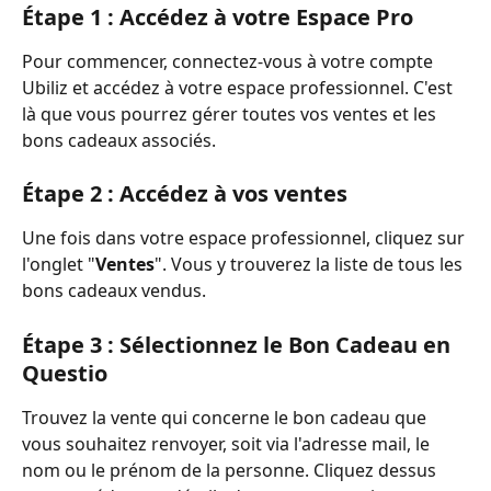
Étape 1 : Accédez à votre Espace Pro
Pour commencer, connectez-vous à votre compte 
Ubiliz et accédez à votre espace professionnel. C'est 
là que vous pourrez gérer toutes vos ventes et les 
bons cadeaux associés.
Étape 2 : Accédez à vos ventes
Une fois dans votre espace professionnel, cliquez sur 
l'onglet "
Ventes
". Vous y trouverez la liste de tous les 
bons cadeaux vendus.
Étape 3 : Sélectionnez le Bon Cadeau en 
Questio
Trouvez la vente qui concerne le bon cadeau que 
vous souhaitez renvoyer, soit via l'adresse mail, le 
nom ou le prénom de la personne. Cliquez dessus 