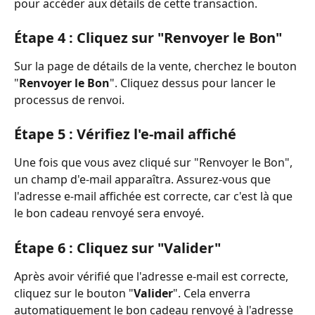
pour accéder aux détails de cette transaction.
Étape 4 : Cliquez sur "Renvoyer le Bon"
Sur la page de détails de la vente, cherchez le bouton 
"
Renvoyer le Bon
". Cliquez dessus pour lancer le 
processus de renvoi.
Étape 5 : Vérifiez l'e-mail affiché
Une fois que vous avez cliqué sur "Renvoyer le Bon", 
un champ d'e-mail apparaîtra. Assurez-vous que 
l'adresse e-mail affichée est correcte, car c'est là que 
le bon cadeau renvoyé sera envoyé.
Étape 6 : Cliquez sur "Valider"
Après avoir vérifié que l'adresse e-mail est correcte, 
cliquez sur le bouton "
Valider
". Cela enverra 
automatiquement le bon cadeau renvoyé à l'adresse 