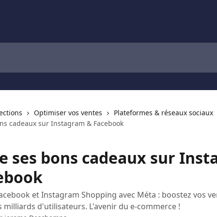
lections
Optimiser vos ventes
Plateformes & réseaux sociaux
ns cadeaux sur Instagram & Facebook
e ses bons cadeaux sur Ins
ebook
acebook et Instagram Shopping avec Méta : boostez vos ve
 milliards d'utilisateurs. L'avenir du e-commerce !