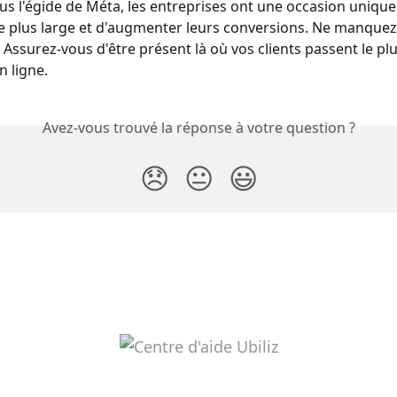
s l'égide de Méta, les entreprises ont une occasion unique
 plus large et d'augmenter leurs conversions. Ne manquez 
Assurez-vous d'être présent là où vos clients passent le plus
n ligne.
Avez-vous trouvé la réponse à votre question ?
😞
😐
😃