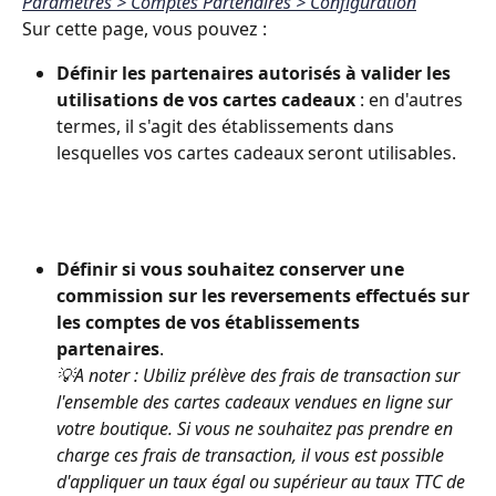
Paramètres > Comptes Partenaires > Configuration
Sur cette page, vous pouvez :
Définir les partenaires autorisés à valider les 
utilisations de vos cartes cadeaux
 : en d'autres 
termes, il s'agit des établissements dans 
lesquelles vos cartes cadeaux seront utilisables.
Définir si vous souhaitez conserver une 
commission sur les reversements effectués sur 
les comptes de vos établissements 
partenaires
. 
💡A noter : Ubiliz prélève des frais de transaction sur 
l'ensemble des cartes cadeaux vendues en ligne sur 
votre boutique. Si vous ne souhaitez pas prendre en 
charge ces frais de transaction, il vous est possible 
d'appliquer un taux égal ou supérieur au taux TTC de 