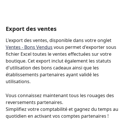
Export des ventes
L'export des ventes, disponible dans votre onglet 
Ventes - Bons Vendus
 vous permet d'exporter sous 
fichier Excel toutes le ventes effectuées sur votre 
boutique. Cet export inclut également les statuts 
d'utilisation des bons cadeaux ainsi que les 
établissements partenaires ayant validé les 
utilisations.
Vous connaissez maintenant tous les rouages des 
reversements partenaires.
Simplifiez votre comptabilité et gagnez du temps au 
quotidien en activant vos comptes partenaires ! 