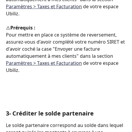
Paramètres > Taxes et Facturation
 de votre espace 
Ubiliz.
⚠️
Prérequis :
Pour mettre en place ce système de reversement, 
assurez-vous d'avoir complété votre numéro SIRET et 
d'avoir coché la case "Envoyer une facture 
automatiquement à mes clients" dans la section 
Paramètres > Taxes et Facturation
 de votre espace 
Ubiliz.
3- Créditer le solde partenaire
Le solde partenaire correspond au solde dans lequel 