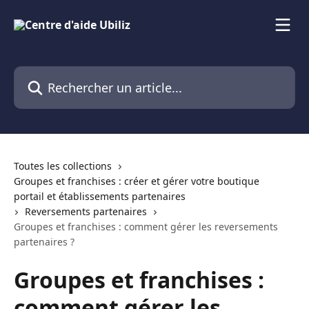
Passer au contenu principal
Rechercher un article...
Toutes les collections
Groupes et franchises : créer et gérer votre boutique
portail et établissements partenaires
Reversements partenaires
Groupes et franchises : comment gérer les reversements
partenaires ?
Groupes et franchises :
comment gérer les