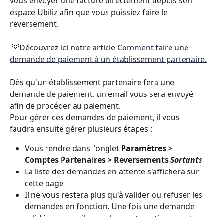
vous envoyer une facture directement depuis son 
espace Ubiliz afin que vous puissiez faire le 
reversement.
 💡Découvrez ici notre article 
Comment faire une 
demande de paiement à un établissement partenaire.
Dès qu'un établissement partenaire fera une 
demande de paiement, un email vous sera envoyé 
afin de procéder au paiement. 
Pour gérer ces demandes de paiement, il vous 
faudra ensuite gérer plusieurs étapes :
Vous rendre dans l'onglet 
Paramètres > 
Comptes Partenaires > Reversements 
Sortants
La liste des demandes en attente s'affichera sur 
cette page
Il ne vous restera plus qu'à valider ou refuser les 
demandes en fonction. Une fois une demande 