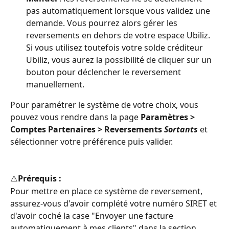
pas automatiquement lorsque vous validez une 
demande. Vous pourrez alors gérer les 
reversements en dehors de votre espace Ubiliz. 
Si vous utilisez toutefois votre solde créditeur 
Ubiliz, vous aurez la possibilité de cliquer sur un 
bouton pour déclencher le reversement 
manuellement.
Pour paramétrer le système de votre choix, vous 
pouvez vous rendre dans la page 
Paramètres > 
Comptes Partenaires > Reversements 
Sortants
 et 
sélectionner votre préférence puis valider.
⚠️
Prérequis :
Pour mettre en place ce système de reversement, 
assurez-vous d'avoir complété votre numéro SIRET et 
d'avoir coché la case "Envoyer une facture 
automatiquement à mes clients" dans la section 