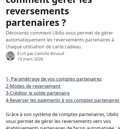
reversements
partenaires ?
Découvrez comment Ubiliz vous permet de gérer
automatiquement les reversements partenaires à
chaque utilisation de carte cadeau.
Écrit par
Camille Binaud
19 mars 2026
1- Paramétrage de vos comptes partenaires
2-Modes de reversement
3-Créditer le solde partenaire
4-Reverser les paiements à vos comptes partenaires
Grâce à son système de comptes partenaires, Ubiliz 
vous permet de gérer les reversements vers vos 
établissements partenaires de façon automatisée : à 