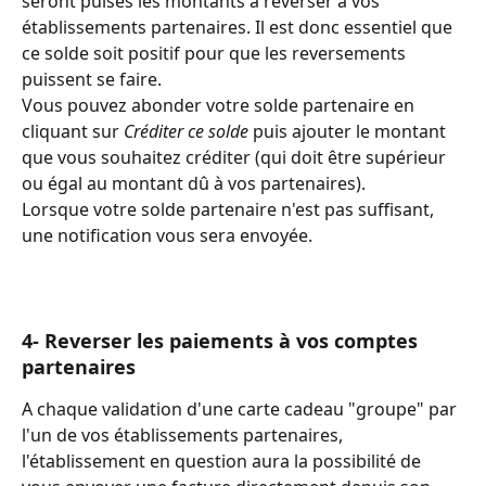
seront puisés les montants à reverser à vos 
établissements partenaires. Il est donc essentiel que 
ce solde soit positif pour que les reversements 
puissent se faire.
Vous pouvez abonder votre solde partenaire en 
cliquant sur 
Créditer ce solde
 puis ajouter le montant 
que vous souhaitez créditer (qui doit être supérieur 
ou égal au montant dû à vos partenaires).
Lorsque votre solde partenaire n'est pas suffisant, 
une notification vous sera envoyée.
4- Reverser les paiements à vos comptes 
partenaires
A chaque validation d'une carte cadeau "groupe" par 
l'un de vos établissements partenaires, 
l'établissement en question aura la possibilité de 