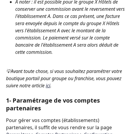
A noter : il est possible pour le groupe X Hôtels de 
conserver une commission avant le reversement vers 
l'établissement A. Dans ce cas présent, une facture 
sera envoyée depuis le compte du groupe X Hôtels 
vers l'établissement A avec le montant de la 
commission. Le paiement versé sur le compte 
bancaire de l'établissement A sera alors déduit de 
cette commission.
💡Avant toute chose, si vous souhaitez paramétrer votre 
boutique portail pour groupe ou franchise, vous pouvez 
suivre notre article 
ici
.
1- Paramétrage de vos comptes 
partenaires
Pour gérer vos comptes (établissements) 
partenaires, il suffit de vous rendre sur la page 