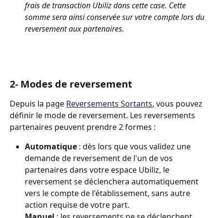
frais de transaction Ubiliz dans cette case. Cette 
somme sera ainsi conservée sur votre compte lors du 
reversement aux partenaires.
2- Modes de reversement
Depuis la page 
Reversements Sortants
, vous pouvez 
définir le mode de reversement. Les reversements 
partenaires peuvent prendre 2 formes :
Automatique
 : dès lors que vous validez une 
demande de reversement de l'un de vos 
partenaires dans votre espace Ubiliz, le 
reversement se déclenchera automatiquement 
vers le compte de l'établissement, sans autre 
action requise de votre part. 
Manuel
 : les reversements ne se déclenchent 