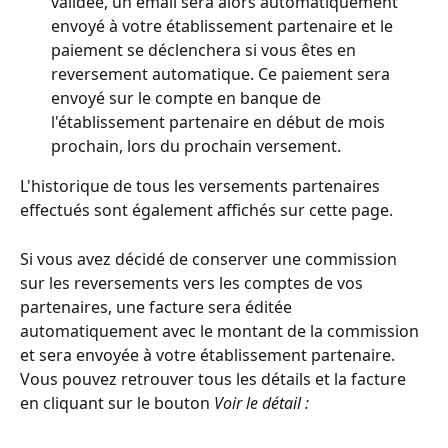
validée, un email sera alors automatiquement 
envoyé à votre établissement partenaire et le 
paiement se déclenchera si vous êtes en 
reversement automatique. Ce paiement sera 
envoyé sur le compte en banque de 
l'établissement partenaire en début de mois 
prochain, lors du prochain versement.
L'historique de tous les versements partenaires 
effectués sont également affichés sur cette page.
Si vous avez décidé de conserver une commission 
sur les reversements vers les comptes de vos 
partenaires, une facture sera éditée 
automatiquement avec le montant de la commission 
et sera envoyée à votre établissement partenaire.
Vous pouvez retrouver tous les détails et la facture 
en cliquant sur le bouton 
Voir le détail :