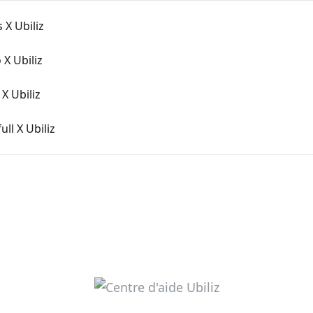
X Ubiliz
X Ubiliz
X Ubiliz
ll X Ubiliz