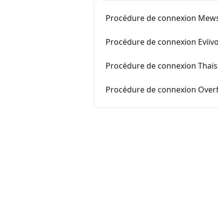
Procédure de connexion Mews 
Procédure de connexion Eviivo 
Procédure de connexion Thaïs 
Procédure de connexion Overfu